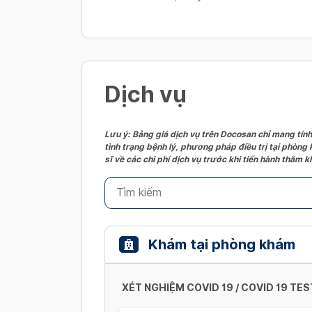
Dịch vụ
Lưu ý: Bảng giá dịch vụ trên Docosan chỉ mang tính
tình trạng bệnh lý, phương pháp điều trị tại phòng
sĩ về các chi phí dịch vụ trước khi tiến hành thăm
Khám tại phòng khám
XÉT NGHIỆM COVID 19 / COVID 19 TES