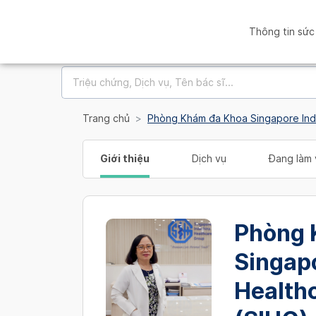
Thông tin sức
Trang chủ
Phòng Khám đa Khoa Singapore Ind
Giới thiệu
Dịch vụ
Đang làm 
Phòng 
Singap
Health