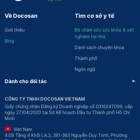
Về Docosan
Tìm cơ sở y tế
Giới thiệu
Bộ chăm sóc sức khỏe & xét
nghiệm tại nhà
Blog
Danh sách chuyên khoa
Thành phố
Ngôn ngữ
▸
Dành cho đối tác
CÔNG TY TNHH DOCOSAN VIETNAM
Giấy chứng nhận Đăng ký Doanh nghiệp số 0316247099, cấp
ngày 27/04/2020 tại Sở Kế hoạch Đầu tư Thành phố Hồ Chí
Minh
Việt Nam
4.09 Tầng 4 Khối LA.3, 381-383 Nguyễn Duy Trinh, Phường