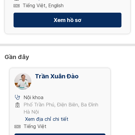
Tiếng Việt, English
Xem hồ sơ
Gần đây
Trần Xuân Đào
Nội khoa
Phố Trần Phú, Điện Biên, Ba Đình
Hà Nội
Xem địa chỉ chi tiết
Tiếng Việt