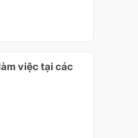
àm việc tại các