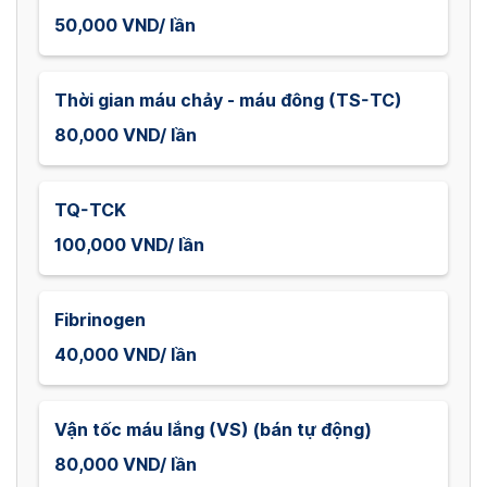
50,000 VND/ lần
Thời gian máu chảy - máu đông (TS-TC)
80,000 VND/ lần
TQ-TCK
100,000 VND/ lần
Fibrinogen
40,000 VND/ lần
Vận tốc máu lắng (VS) (bán tự động)
80,000 VND/ lần