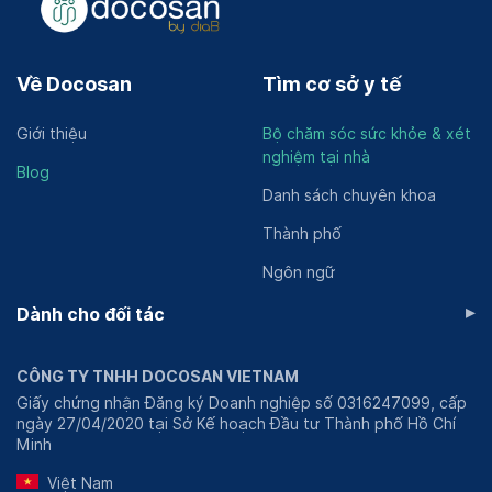
Về Docosan
Tìm cơ sở y tế
Giới thiệu
Bộ chăm sóc sức khỏe & xét
nghiệm tại nhà
Blog
Danh sách chuyên khoa
Thành phố
Ngôn ngữ
▸
Dành cho đối tác
CÔNG TY TNHH DOCOSAN VIETNAM
Giấy chứng nhận Đăng ký Doanh nghiệp số 0316247099, cấp
ngày 27/04/2020 tại Sở Kế hoạch Đầu tư Thành phố Hồ Chí
Minh
Việt Nam