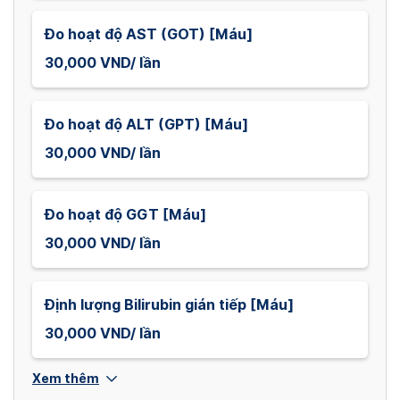
Đo hoạt độ AST (GOT) [Máu]
30,000 VND/ lần
Đo hoạt độ ALT (GPT) [Máu]
30,000 VND/ lần
Đo hoạt độ GGT [Máu]
30,000 VND/ lần
Định lượng Bilirubin gián tiếp [Máu]
30,000 VND/ lần
Xem thêm