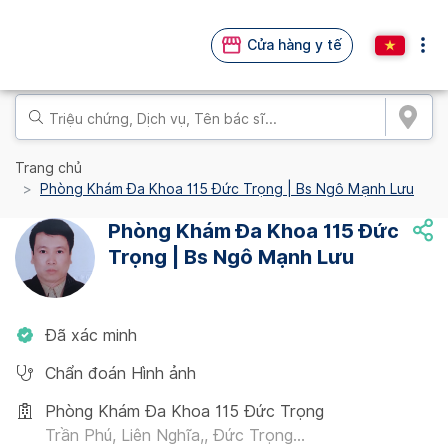
Cửa hàng y tế
Trang chủ
Phòng Khám Đa Khoa 115 Đức Trọng | Bs Ngô Mạnh Lưu
Phòng Khám Đa Khoa 115 Đức
Trọng | Bs Ngô Mạnh Lưu
Đã xác minh
Chẩn đoán Hình ảnh
Phòng Khám Đa Khoa 115 Đức Trọng
Trần Phú, Liên Nghĩa,, Đức Trọng...