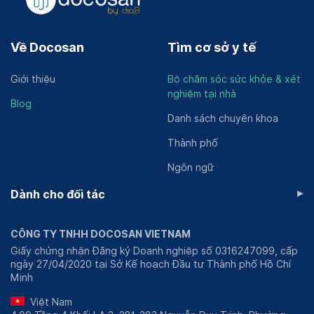
Về Docosan
Tìm cơ sở y tế
Giới thiệu
Bộ chăm sóc sức khỏe & xét
nghiệm tại nhà
Blog
Danh sách chuyên khoa
Thành phố
Ngôn ngữ
▸
Dành cho đối tác
CÔNG TY TNHH DOCOSAN VIETNAM
Giấy chứng nhận Đăng ký Doanh nghiệp số 0316247099, cấp
ngày 27/04/2020 tại Sở Kế hoạch Đầu tư Thành phố Hồ Chí
Minh
Việt Nam