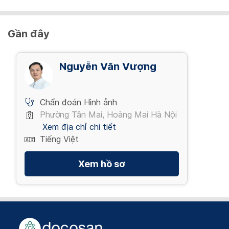
Gần đây
Nguyễn Văn Vượng
Chẩn đoán Hình ảnh
Phường Tân Mai, Hoàng Mai Hà Nội
Xem địa chỉ chi tiết
Tiếng Việt
Xem hồ sơ