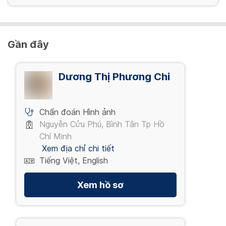
Gần đây
Dương Thị Phương Chi
Chẩn đoán Hình ảnh
Nguyễn Cửu Phú, Bình Tân Tp Hồ
Chí Minh
Xem địa chỉ chi tiết
Tiếng Việt, English
Xem hồ sơ