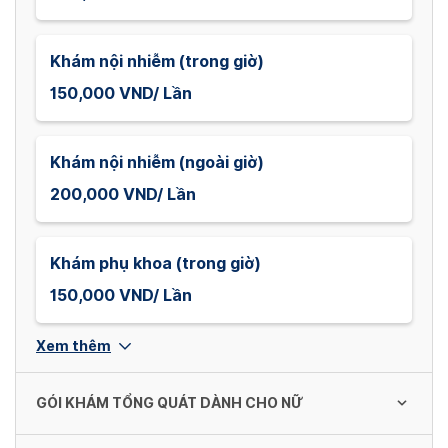
Khám nội nhiễm (trong giờ)
150,000 VND/ Lần
Khám nội nhiễm (ngoài giờ)
200,000 VND/ Lần
Khám phụ khoa (trong giờ)
150,000 VND/ Lần
Xem thêm
GÓI KHÁM TỔNG QUÁT DÀNH CHO NỮ