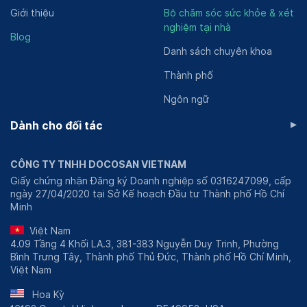
Giới thiệu
Bộ chăm sóc sức khỏe & xét
nghiệm tại nhà
Blog
Danh sách chuyên khoa
Thành phố
Ngôn ngữ
▸
Dành cho đối tác
CÔNG TY TNHH DOCOSAN VIETNAM
Giấy chứng nhận Đăng ký Doanh nghiệp số 0316247099, cấp
ngày 27/04/2020 tại Sở Kế hoạch Đầu tư Thành phố Hồ Chí
Minh
Việt Nam
4.09 Tầng 4 Khối LA.3, 381-383 Nguyễn Duy Trinh, Phường
Bình Trưng Tây, Thành phố Thủ Đức, Thành phố Hồ Chí Minh,
Việt Nam
Hoa Kỳ