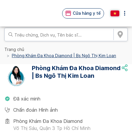
Cửa hàng y tế
Trang chủ
Phòng Khám Đa Khoa Diamond | Bs Ngô Thị Kim Loan
Phòng Khám Đa Khoa Diamond
| Bs Ngô Thị Kim Loan
Đã xác minh
Chẩn đoán Hình ảnh
Phòng Khám Đa Khoa Diamond
Võ Thị Sáu, Quận 3 Tp Hồ Chí Minh