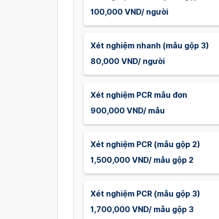
100,000 VND/ người
Xét nghiệm nhanh (mẫu gộp 3)
80,000 VND/ người
Xét nghiệm PCR mẫu đơn
900,000 VND/ mẫu
Xét nghiệm PCR (mẫu gộp 2)
1,500,000 VND/ mẫu gộp 2
Xét nghiệm PCR (mẫu gộp 3)
1,700,000 VND/ mẫu gộp 3