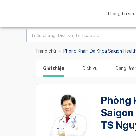
Thông tin sức
Trang chủ
Phòng Khám Đa Khoa Saigon Healt
Giới thiệu
Dịch vụ
Đang làm 
Phòng 
Saigon 
TS Ngu