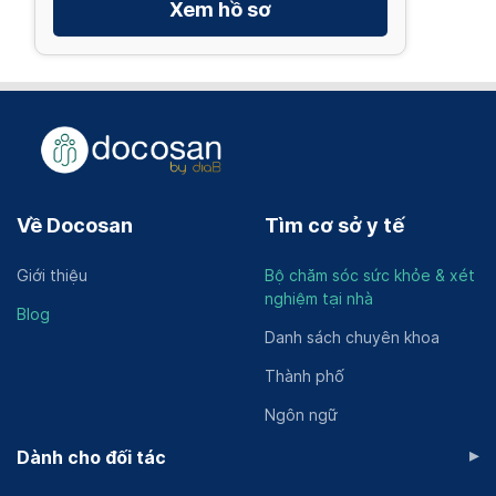
Xem hồ sơ
Về Docosan
Tìm cơ sở y tế
Giới thiệu
Bộ chăm sóc sức khỏe & xét
nghiệm tại nhà
Blog
Danh sách chuyên khoa
Thành phố
Ngôn ngữ
▸
Dành cho đối tác