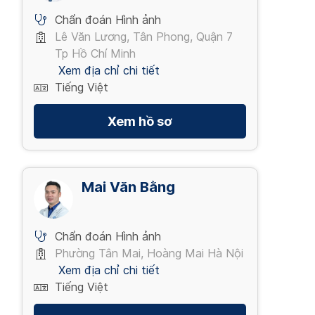
Chẩn đoán Hình ảnh
Lê Văn Lương, Tân Phong, Quận 7
Tp Hồ Chí Minh
Xem địa chỉ chi tiết
Tiếng Việt
Xem hồ sơ
Mai Văn Bằng
Chẩn đoán Hình ảnh
Phường Tân Mai, Hoàng Mai Hà Nội
Xem địa chỉ chi tiết
Tiếng Việt