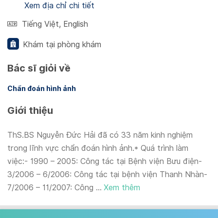
Xem địa chỉ chi tiết
Tiếng Việt
,
English
Khám tại phòng khám
Bác sĩ giỏi về
Chẩn đoán hình ảnh
Giới thiệu
ThS.BS Nguyễn Đức Hải đã có 33 năm kinh nghiệm
trong lĩnh vực chẩn đoán hình ảnh.* Quá trình làm
việc:- 1990 – 2005: Công tác tại Bệnh viện Bưu điện-
3/2006 – 6/2006: Công tác tại bệnh viện Thanh Nhàn-
7/2006 – 11/2007: Công ...
Xem thêm