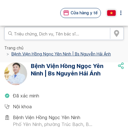
Cửa hàng y tế
Trang chủ
Bệnh Viện Hồng Ngọc Yên Ninh | Bs Nguyễn Hải Ánh
Bệnh Viện Hồng Ngọc Yên
Ninh | Bs Nguyễn Hải Ánh
Đã xác minh
Nội khoa
Bệnh Viện Hồng Ngọc Yên Ninh
Phố Yên Ninh, phường Trúc Bạch, B...