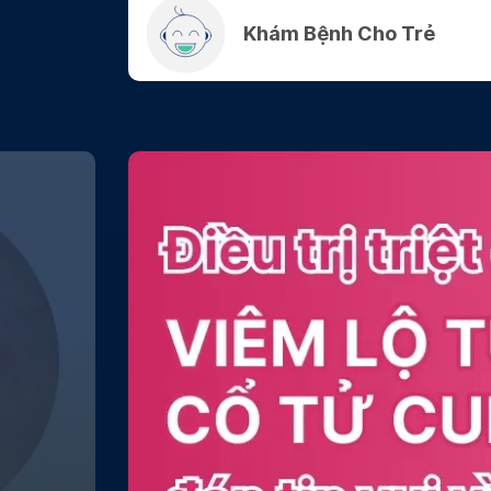
Khám Bệnh Cho Trẻ