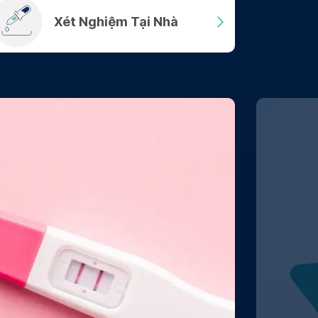
Xét Nghiệm Tại Nhà