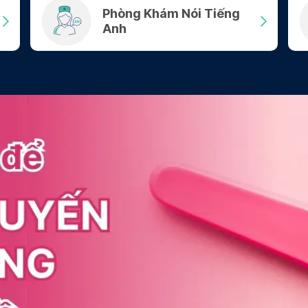
Phòng Khám Nói Tiếng
Anh