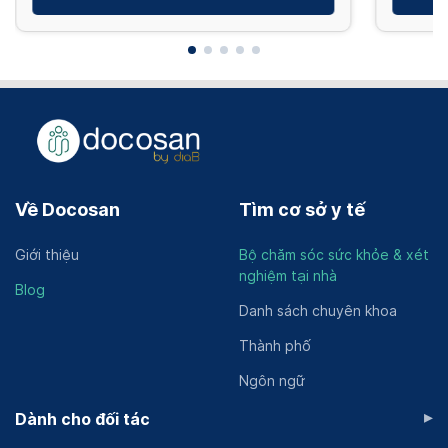
Về Docosan
Tìm cơ sở y tế
Giới thiệu
Bộ chăm sóc sức khỏe & xét
nghiệm tại nhà
Blog
Danh sách chuyên khoa
Thành phố
Ngôn ngữ
▸
Dành cho đối tác