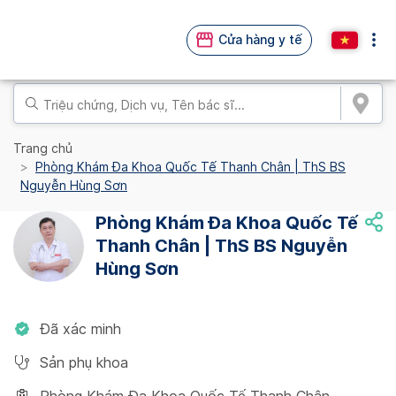
Cửa hàng y tế
Trang chủ
Phòng Khám Đa Khoa Quốc Tế Thanh Chân | ThS BS
Nguyễn Hùng Sơn
Phòng Khám Đa Khoa Quốc Tế
Thanh Chân | ThS BS Nguyễn
Hùng Sơn
Đã xác minh
Sản phụ khoa