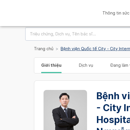
Thông tin sức
Trang chủ
Bệnh viện Quốc tế City - City Inte
Giới thiệu
Dịch vụ
Đang làm 
Bệnh vi
- City 
Hospita