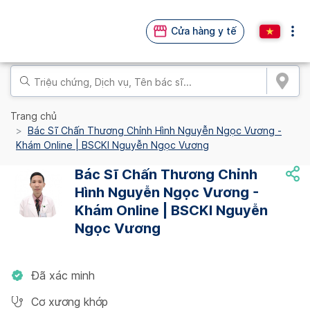
Cửa hàng y tế
Trang chủ
Bác Sĩ Chấn Thương Chỉnh Hình Nguyễn Ngọc Vương -
Khám Online | BSCKI Nguyễn Ngọc Vương
Bác Sĩ Chấn Thương Chỉnh
Hình Nguyễn Ngọc Vương -
Khám Online | BSCKI Nguyễn
Ngọc Vương
Đã xác minh
Cơ xương khớp