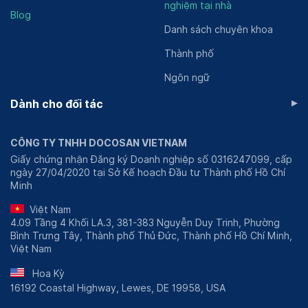
nghiệm tại nhà
Blog
Danh sách chuyên khoa
Thành phố
Ngôn ngữ
▸
Dành cho đối tác
CÔNG TY TNHH DOCOSAN VIETNAM
Giấy chứng nhận Đăng ký Doanh nghiệp số 0316247099, cấp
ngày 27/04/2020 tại Sở Kế hoạch Đầu tư Thành phố Hồ Chí
Minh
Việt Nam
4.09 Tầng 4 Khối LA.3, 381-383 Nguyễn Duy Trinh, Phường
Bình Trưng Tây, Thành phố Thủ Đức, Thành phố Hồ Chí Minh,
Việt Nam
Hoa Kỳ
16192 Coastal Highway, Lewes, DE 19958, USA