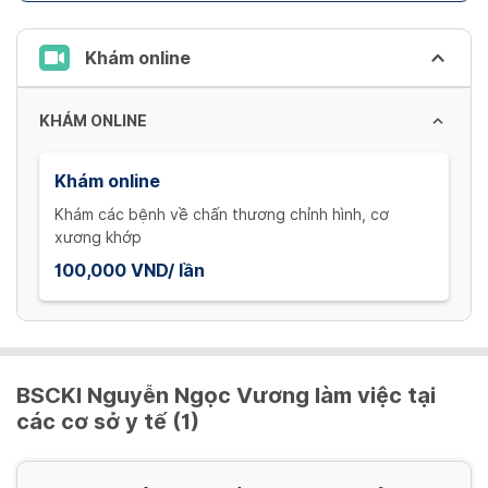
Khám online
KHÁM ONLINE
Khám online
Khám các bệnh về chấn thương chỉnh hình, cơ
xương khớp
100,000 VND/ lần
BSCKI Nguyễn Ngọc Vương làm việc tại
các cơ sở y tế (1)