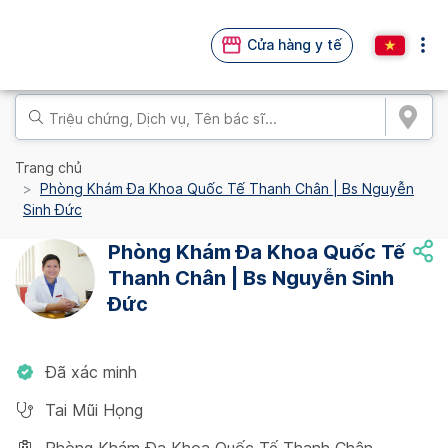
Cửa hàng y tế
Trang chủ
Phòng Khám Đa Khoa Quốc Tế Thanh Chân | Bs Nguyễn
Sinh Đức
Phòng Khám Đa Khoa Quốc Tế
Thanh Chân | Bs Nguyễn Sinh
Đức
Đã xác minh
Tai Mũi Họng