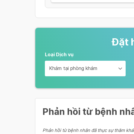
Đặt 
Loại Dịch vụ
Khám tại phòng khám
Phản hồi từ bệnh nh
Phản hồi từ bệnh nhân đã thực sự thăm khá