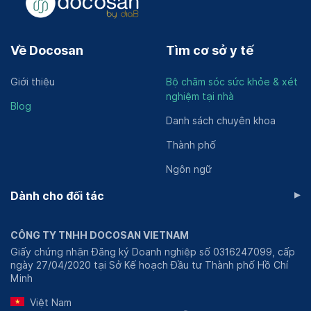
Về Docosan
Tìm cơ sở y tế
Giới thiệu
Bộ chăm sóc sức khỏe & xét
nghiệm tại nhà
Blog
Danh sách chuyên khoa
Thành phố
Ngôn ngữ
▸
Dành cho đối tác
CÔNG TY TNHH DOCOSAN VIETNAM
Giấy chứng nhận Đăng ký Doanh nghiệp số 0316247099, cấp
ngày 27/04/2020 tại Sở Kế hoạch Đầu tư Thành phố Hồ Chí
Minh
Việt Nam