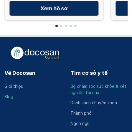
Xem hồ sơ
Về Docosan
Tìm cơ sở y tế
Giới thiệu
Bộ chăm sóc sức khỏe & xét
nghiệm tại nhà
Blog
Danh sách chuyên khoa
Thành phố
Ngôn ngữ