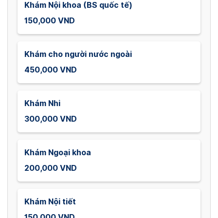
Khám Nội khoa (BS quốc tế)
150,000 VND
Khám cho người nước ngoài
450,000 VND
Khám Nhi
300,000 VND
Khám Ngoại khoa
200,000 VND
Khám Nội tiết
150,000 VND