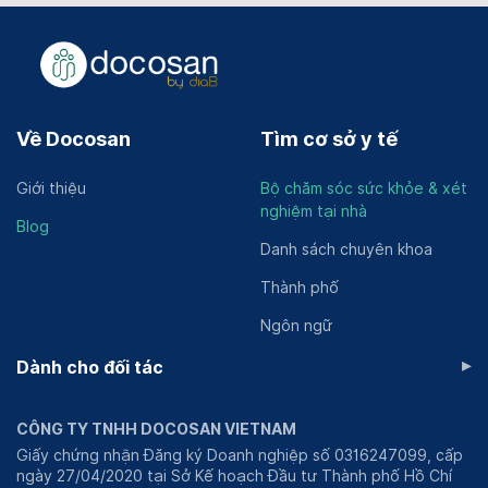
Về Docosan
Tìm cơ sở y tế
Giới thiệu
Bộ chăm sóc sức khỏe & xét
nghiệm tại nhà
Blog
Danh sách chuyên khoa
Thành phố
Ngôn ngữ
▸
Dành cho đối tác
CÔNG TY TNHH DOCOSAN VIETNAM
Giấy chứng nhận Đăng ký Doanh nghiệp số 0316247099, cấp
ngày 27/04/2020 tại Sở Kế hoạch Đầu tư Thành phố Hồ Chí