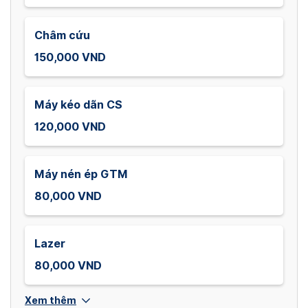
Châm cứu
150,000 VND
Máy kéo dãn CS
120,000 VND
Máy nén ép GTM
80,000 VND
Lazer
80,000 VND
Xem thêm