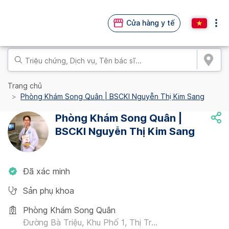
Cửa hàng y tế
Trang chủ
Phòng Khám Song Quân | BSCKI Nguyễn Thị Kim Sang
Phòng Khám Song Quân |
BSCKI Nguyễn Thị Kim Sang
Đã xác minh
Sản phụ khoa
Phòng Khám Song Quân
Đường Bà Triệu, Khu Phố 1, Thị Tr...