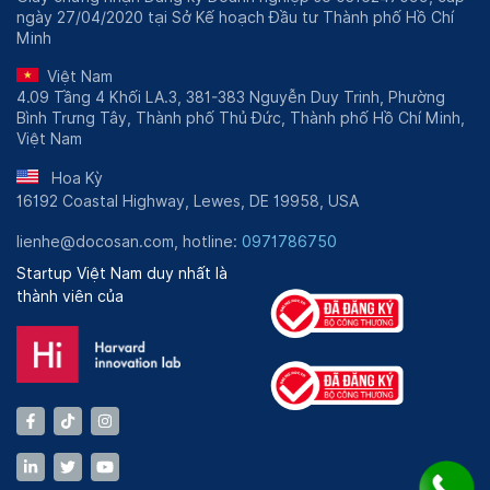
ngày 27/04/2020 tại Sở Kế hoạch Đầu tư Thành phố Hồ Chí
Minh
Việt Nam
4.09 Tầng 4 Khối LA.3, 381-383 Nguyễn Duy Trinh, Phường
Bình Trưng Tây, Thành phố Thủ Đức, Thành phố Hồ Chí Minh,
Việt Nam
Hoa Kỳ
16192 Coastal Highway, Lewes, DE 19958, USA
lienhe@docosan.com, hotline:
0971786750
Startup Việt Nam duy nhất là
thành viên của