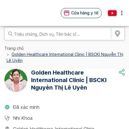
Cửa hàng y tế
Trang chủ
Golden Healthcare International Clinic | BSCKI Nguyễn Thị
Lê Uyên
Golden Healthcare
International Clinic | BSCKI
Nguyễn Thị Lê Uyên
Đã xác minh
Nhi Khoa