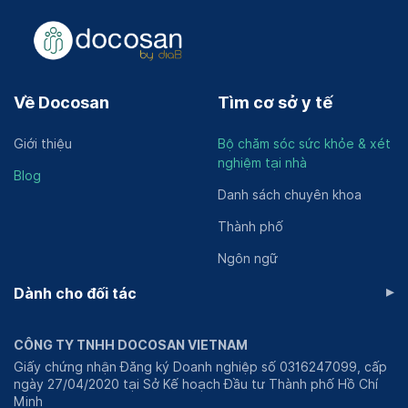
Về Docosan
Tìm cơ sở y tế
Giới thiệu
Bộ chăm sóc sức khỏe & xét
nghiệm tại nhà
Blog
Danh sách chuyên khoa
Thành phố
Ngôn ngữ
▸
Dành cho đối tác
CÔNG TY TNHH DOCOSAN VIETNAM
Giấy chứng nhận Đăng ký Doanh nghiệp số 0316247099, cấp
ngày 27/04/2020 tại Sở Kế hoạch Đầu tư Thành phố Hồ Chí
Minh