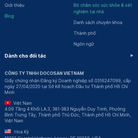
Giới thiệu
Bộ chăm sóc sức khỏe & xét
nghiệm tại nhà
Blog
Danh sách chuyên khoa
Thành phố
Ngôn ngữ
▸
Dành cho đối tác
CÔNG TY TNHH DOCOSAN VIETNAM
Giấy chứng nhận Đăng ký Doanh nghiệp số 0316247099, cấp
ngày 27/04/2020 tại Sở Kế hoạch Đầu tư Thành phố Hồ Chí
Minh
Việt Nam
4.09 Tầng 4 Khối LA.3, 381-383 Nguyễn Duy Trinh, Phường
Bình Trưng Tây, Thành phố Thủ Đức, Thành phố Hồ Chí Minh,
Việt Nam
Hoa Kỳ