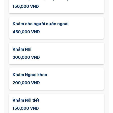
150,000 VND
Khám cho người nước ngoài
450,000 VND
Khám Nhi
300,000 VND
Khám Ngoại khoa
200,000 VND
Khám Nội tiết
150,000 VND