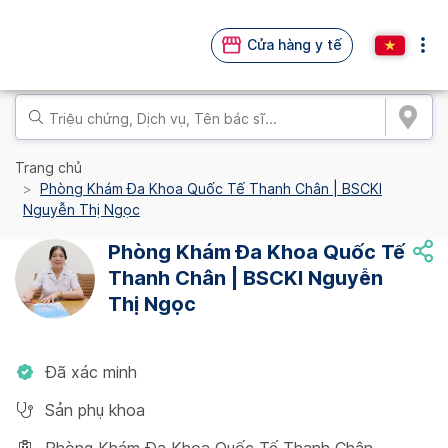
Cửa hàng y tế
Trang chủ
Phòng Khám Đa Khoa Quốc Tế Thanh Chân | BSCKI
Nguyễn Thị Ngọc
Phòng Khám Đa Khoa Quốc Tế
Thanh Chân | BSCKI Nguyễn
Thị Ngọc
Đã xác minh
Sản phụ khoa