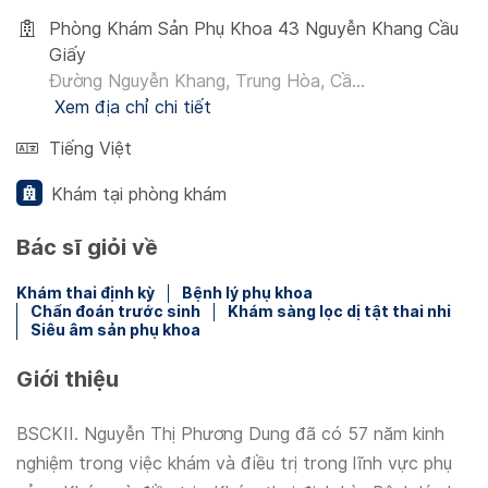
Phòng Khám Sản Phụ Khoa 43 Nguyễn Khang Cầu
Giấy
Đường Nguyễn Khang, Trung Hòa, Cầ...
Xem địa chỉ chi tiết
Tiếng Việt
Khám tại phòng khám
Bác sĩ giỏi về
Khám thai định kỳ
Bệnh lý phụ khoa
Chẩn đoán trước sinh
Khám sàng lọc dị tật thai nhi
Siêu âm sản phụ khoa
Giới thiệu
BSCKII. Nguyễn Thị Phương Dung đã có 57 năm kinh
nghiệm trong việc khám và điều trị trong lĩnh vực phụ