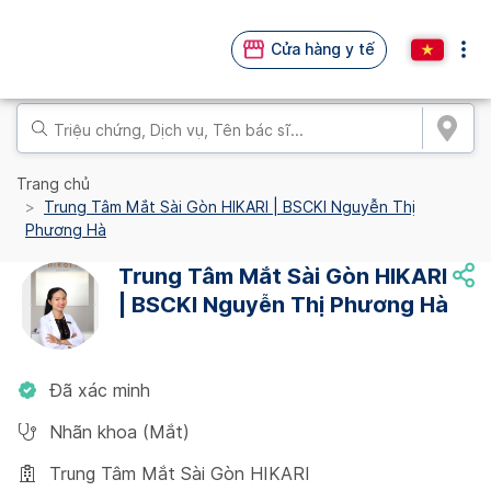
Cửa hàng y tế
Trang chủ
Trung Tâm Mắt Sài Gòn HIKARI | BSCKI Nguyễn Thị
Phương Hà
Trung Tâm Mắt Sài Gòn HIKARI
| BSCKI Nguyễn Thị Phương Hà
Đã xác minh
Nhãn khoa (Mắt)
Trung Tâm Mắt Sài Gòn HIKARI