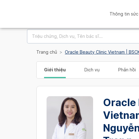
Thông tin sức
Trang chủ
Oracle Beauty Clinic Vietnam | BS
Giới thiệu
Dịch vụ
Phản hồi
Oracle 
Vietna
Nguyễn