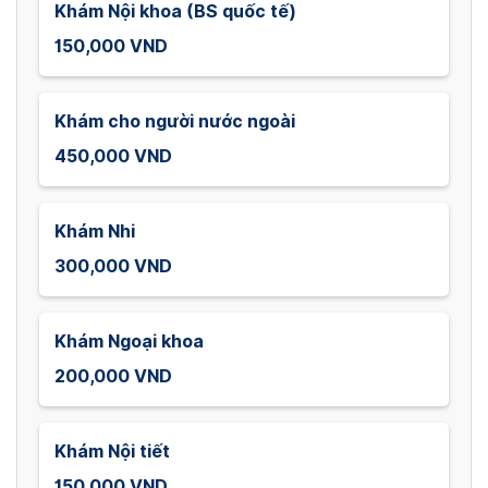
Khám Nội khoa (BS quốc tế)
150,000 VND
Khám cho người nước ngoài
450,000 VND
Khám Nhi
300,000 VND
Khám Ngoại khoa
200,000 VND
Khám Nội tiết
150,000 VND