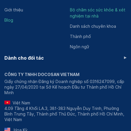
Giới thiệu
Bộ chăm sóc sức khỏe & xét
nghiệm tại nhà
Blog
Danh sách chuyên khoa
Thành phố
Ngôn ngữ
▸
Dành cho đối tác
CÔNG TY TNHH DOCOSAN VIETNAM
Giấy chứng nhận Đăng ký Doanh nghiệp số 0316247099, cấp
ngày 27/04/2020 tại Sở Kế hoạch Đầu tư Thành phố Hồ Chí
Minh
Việt Nam
4.09 Tầng 4 Khối LA.3, 381-383 Nguyễn Duy Trinh, Phường
Bình Trưng Tây, Thành phố Thủ Đức, Thành phố Hồ Chí Minh,
Việt Nam
Hoa Kỳ