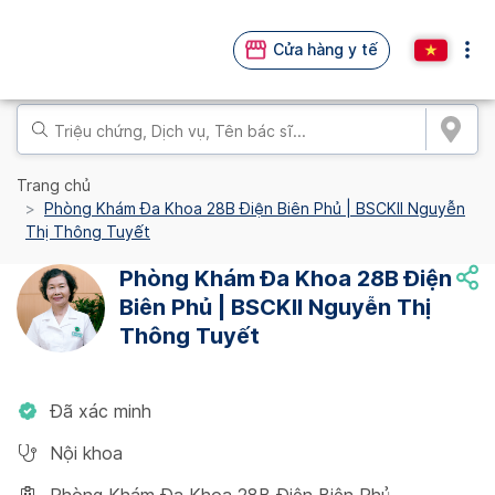
Cửa hàng y tế
Trang chủ
Phòng Khám Đa Khoa 28B Điện Biên Phủ | BSCKII Nguyễn
Thị Thông Tuyết
Phòng Khám Đa Khoa 28B Điện
Biên Phủ | BSCKII Nguyễn Thị
Thông Tuyết
Đã xác minh
Nội khoa