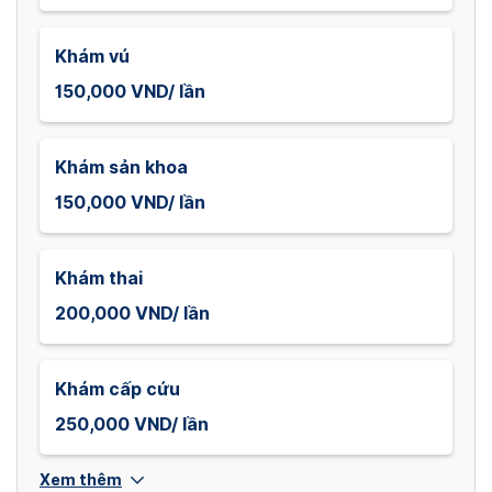
Khám vú
150,000 VND/ lần
Khám sản khoa
150,000 VND/ lần
Khám thai
200,000 VND/ lần
Khám cấp cứu
250,000 VND/ lần
Xem thêm