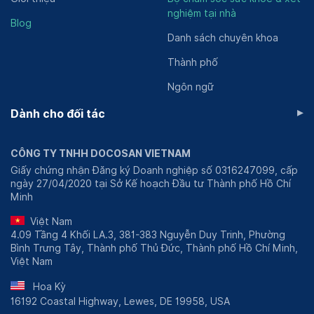
nghiệm tại nhà
Blog
Danh sách chuyên khoa
Thành phố
Ngôn ngữ
▸
Dành cho đối tác
CÔNG TY TNHH DOCOSAN VIETNAM
Giấy chứng nhận Đăng ký Doanh nghiệp số 0316247099, cấp
ngày 27/04/2020 tại Sở Kế hoạch Đầu tư Thành phố Hồ Chí
Minh
Việt Nam
4.09 Tầng 4 Khối LA.3, 381-383 Nguyễn Duy Trinh, Phường
Bình Trưng Tây, Thành phố Thủ Đức, Thành phố Hồ Chí Minh,
Việt Nam
Hoa Kỳ
16192 Coastal Highway, Lewes, DE 19958, USA