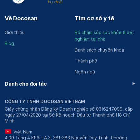
Về Docosan
Tìm cơ sở y tế
Giới thiệu
Bộ chăm sóc sức khỏe & xét
nghiệm tại nhà
Blog
Danh sách chuyên khoa
Thành phố
Ngôn ngữ
▸
Dành cho đối tác
CÔNG TY TNHH DOCOSAN VIETNAM
Giấy chứng nhận Đăng ký Doanh nghiệp số 0316247099, cấp
ngày 27/04/2020 tại Sở Kế hoạch Đầu tư Thành phố Hồ Chí
Minh
Việt Nam
4.09 Tầng 4 Khối LA.3, 381-383 Nguyễn Duy Trinh, Phường