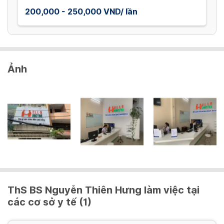
200,000 - 250,000 VND/ lần
Ảnh
ThS BS Nguyễn Thiên Hưng làm việc tại
các cơ sở y tế (1)