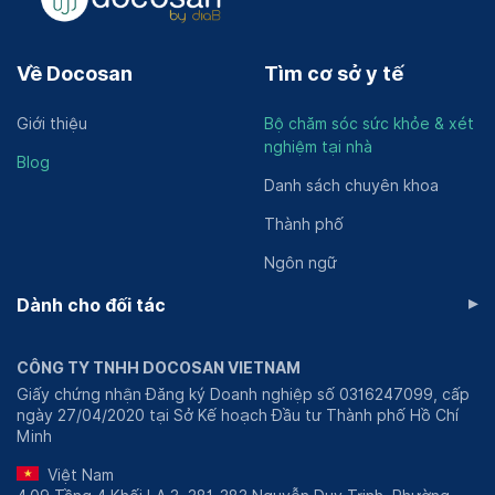
Về Docosan
Tìm cơ sở y tế
Giới thiệu
Bộ chăm sóc sức khỏe & xét
nghiệm tại nhà
Blog
Danh sách chuyên khoa
Thành phố
Ngôn ngữ
▸
Dành cho đối tác
CÔNG TY TNHH DOCOSAN VIETNAM
Giấy chứng nhận Đăng ký Doanh nghiệp số 0316247099, cấp
ngày 27/04/2020 tại Sở Kế hoạch Đầu tư Thành phố Hồ Chí
Minh
Việt Nam