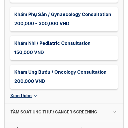
Khám Phụ Sản / Gynaecology Consultation
200,000 - 300,000 VND
Khám Nhi / Pediatric Consultation
150,000 VND
Khám Ung Bướu / Oncology Consultation
200,000 VND
Xem thêm
TẦM SOÁT UNG THƯ / CANCER SCREENING