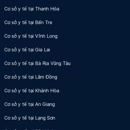
Cơ sở y tế tại Thanh Hóa
Cơ sở y tế tại Bến Tre
Cơ sở y tế tại Vĩnh Long
Cơ sở y tế tại Gia Lai
Cơ sở y tế tại Bà Rịa Vũng Tàu
Cơ sở y tế tại Lâm Đồng
Cơ sở y tế tại Khánh Hòa
Cơ sở y tế tại An Giang
Cơ sở y tế tại Lạng Sơn