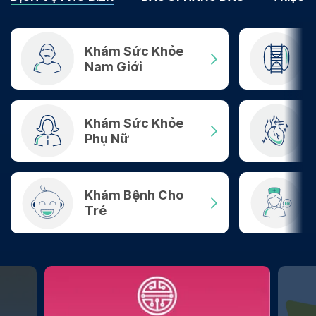
Khám Sức Khỏe
Nam Giới
Khám Sức Khỏe
Phụ Nữ
Khám Bệnh Cho
Trẻ