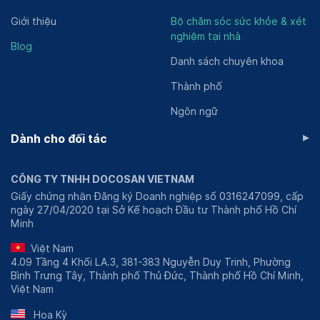
Giới thiệu
Bộ chăm sóc sức khỏe & xét
nghiệm tại nhà
Blog
Danh sách chuyên khoa
Thành phố
Ngôn ngữ
▸
Dành cho đối tác
CÔNG TY TNHH DOCOSAN VIETNAM
Giấy chứng nhận Đăng ký Doanh nghiệp số 0316247099, cấp
ngày 27/04/2020 tại Sở Kế hoạch Đầu tư Thành phố Hồ Chí
Minh
Việt Nam
4.09 Tầng 4 Khối LA.3, 381-383 Nguyễn Duy Trinh, Phường
Bình Trưng Tây, Thành phố Thủ Đức, Thành phố Hồ Chí Minh,
Việt Nam
Hoa Kỳ