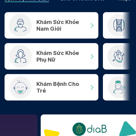
Khám Sức Khỏe
Nam Giới
Khám Sức Khỏe
Phụ Nữ
Khám Bệnh Cho
Trẻ