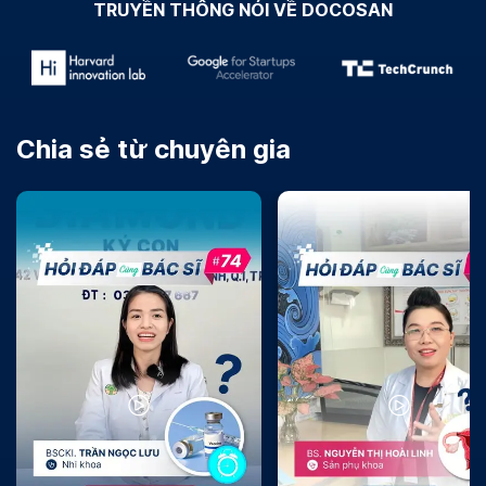
TRUYỀN THÔNG NÓI VỀ DOCOSAN
Chia sẻ từ chuyên gia