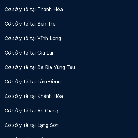
Cơ sở y tế tại Thanh Hóa
Cơ sở y tế tại Bến Tre
Cơ sở y tế tại Vĩnh Long
Cơ sở y tế tại Gia Lai
Cơ sở y tế tại Bà Rịa Vũng Tàu
Cơ sở y tế tại Lâm Đồng
Cơ sở y tế tại Khánh Hòa
Cơ sở y tế tại An Giang
Cơ sở y tế tại Lạng Sơn