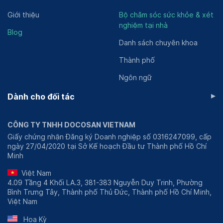
Giới thiệu
Bộ chăm sóc sức khỏe & xét
nghiệm tại nhà
Blog
Danh sách chuyên khoa
Thành phố
Ngôn ngữ
▸
Dành cho đối tác
CÔNG TY TNHH DOCOSAN VIETNAM
Giấy chứng nhận Đăng ký Doanh nghiệp số 0316247099, cấp
ngày 27/04/2020 tại Sở Kế hoạch Đầu tư Thành phố Hồ Chí
Minh
Việt Nam
4.09 Tầng 4 Khối LA.3, 381-383 Nguyễn Duy Trinh, Phường
Bình Trưng Tây, Thành phố Thủ Đức, Thành phố Hồ Chí Minh,
Việt Nam
Hoa Kỳ