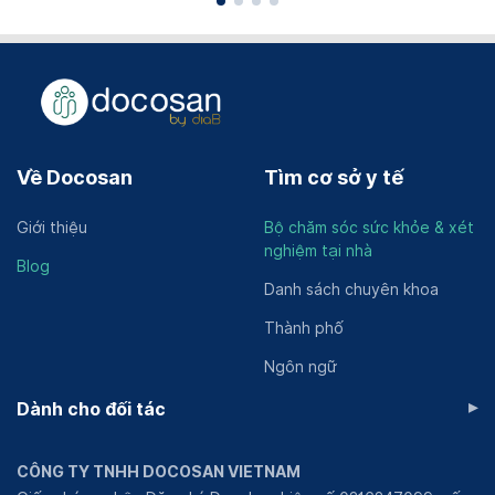
Về Docosan
Tìm cơ sở y tế
Giới thiệu
Bộ chăm sóc sức khỏe & xét
nghiệm tại nhà
Blog
Danh sách chuyên khoa
Thành phố
Ngôn ngữ
▸
Dành cho đối tác
CÔNG TY TNHH DOCOSAN VIETNAM