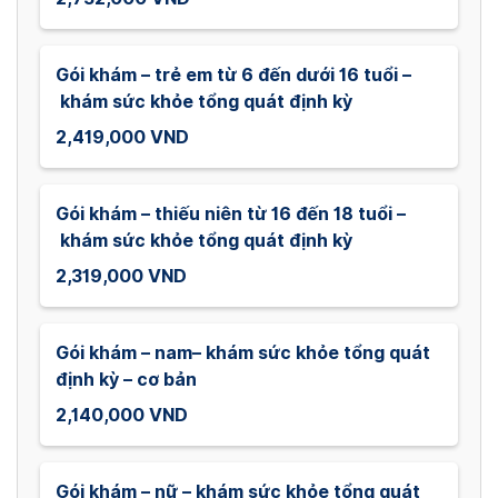
Gói khám – trẻ em từ 6 đến dưới 16 tuổi –
khám sức khỏe tổng quát định kỳ
2,419,000 VND
Gói khám – thiếu niên từ 16 đến 18 tuổi –
khám sức khỏe tổng quát định kỳ
2,319,000 VND
Gói khám – nam– khám sức khỏe tổng quát
định kỳ – cơ bản
2,140,000 VND
Gói khám – nữ – khám sức khỏe tổng quát