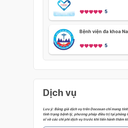
5
Bệnh viện đa khoa Na
5
Dịch vụ
Lưu ý: Bảng giá dịch vụ trên Docosan chỉ mang tính
tình trạng bệnh lý, phương pháp điều trị tại phòng
sĩ về các chi phí dịch vụ trước khi tiến hành thăm