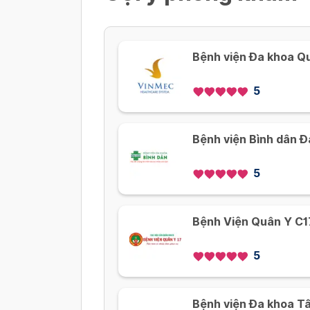
Bệnh viện Đa khoa Q
5
Bệnh viện Bình dân 
5
Bệnh Viện Quân Y C1
5
Bệnh viện Đa khoa T