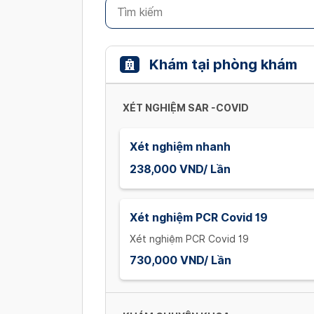
Khám tại phòng khám
XÉT NGHIỆM SAR -COVID
Xét nghiệm nhanh
238,000 VND/ Lần
Xét nghiệm PCR Covid 19
Xét nghiệm PCR Covid 19
730,000 VND/ Lần