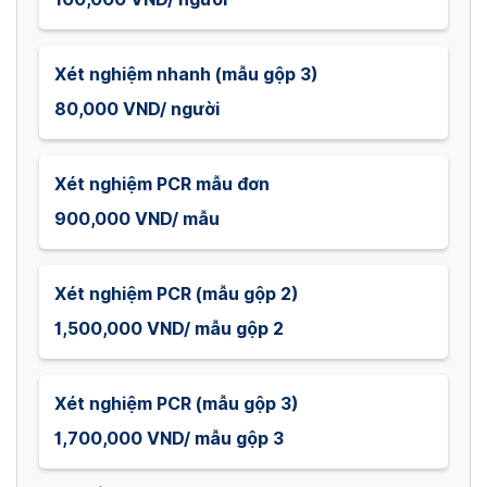
Xét nghiệm nhanh (mẫu gộp 3)
80,000 VND/ người
Xét nghiệm PCR mẫu đơn
900,000 VND/ mẫu
Xét nghiệm PCR (mẫu gộp 2)
1,500,000 VND/ mẫu gộp 2
Xét nghiệm PCR (mẫu gộp 3)
1,700,000 VND/ mẫu gộp 3