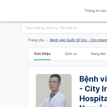
Thông tin sức
Trang chủ
Bệnh viện Quốc tế City - City Inter
Giới thiệu
Dịch vụ
Đang làm 
Bệnh vi
- City 
Hospita