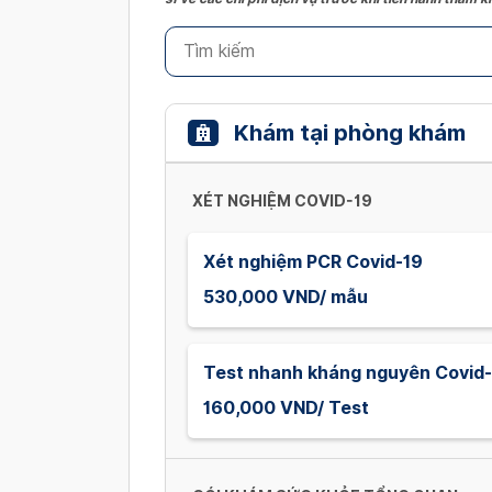
Khám tại phòng khám
XÉT NGHIỆM COVID-19
Xét nghiệm PCR Covid-19
530,000 VND/ mẫu
Test nhanh kháng nguyên Covid
160,000 VND/ Test