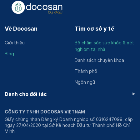
Về Docosan
Tìm cơ sở y tế
Giới thiệu
Bộ chăm sóc sức khỏe & xét
nghiệm tại nhà
Blog
Danh sách chuyên khoa
Thành phố
Ngôn ngữ
▸
Dành cho đối tác
CÔNG TY TNHH DOCOSAN VIETNAM
Giấy chứng nhận Đăng ký Doanh nghiệp số 0316247099, cấp
ngày 27/04/2020 tại Sở Kế hoạch Đầu tư Thành phố Hồ Chí
Minh