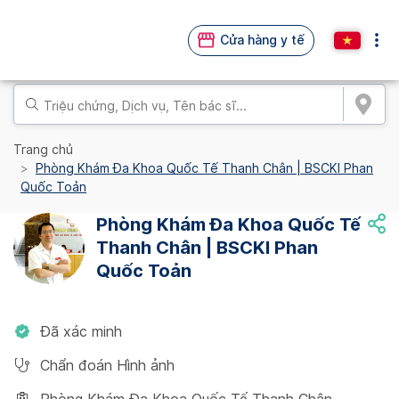
Cửa hàng y tế
Trang chủ
Phòng Khám Đa Khoa Quốc Tế Thanh Chân | BSCKI Phan
Quốc Toản
Phòng Khám Đa Khoa Quốc Tế
Thanh Chân | BSCKI Phan
Quốc Toản
Đã xác minh
Chẩn đoán Hình ảnh