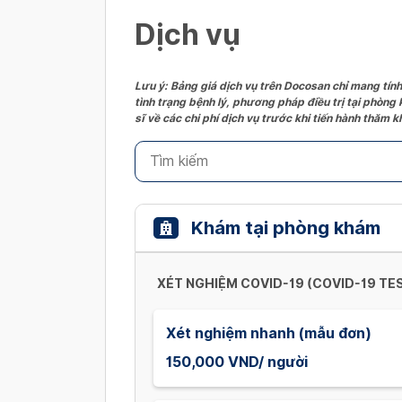
Dịch vụ
Lưu ý: Bảng giá dịch vụ trên Docosan chỉ mang tính
tình trạng bệnh lý, phương pháp điều trị tại phòng
sĩ về các chi phí dịch vụ trước khi tiến hành thăm
Khám tại phòng khám
XÉT NGHIỆM COVID-19 (COVID-19 TE
Xét nghiệm nhanh (mẫu đơn)
150,000 VND/ người