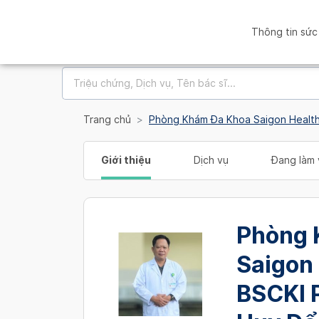
Thông tin sức
Trang chủ
Phòng Khám Đa Khoa Saigon Healt
Giới thiệu
Dịch vụ
Đang làm 
Phòng 
Saigon 
BSCKI 