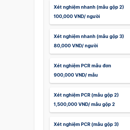
Xét nghiệm nhanh (mẫu gộp 2)
100,000 VND/ người
Xét nghiệm nhanh (mẫu gộp 3)
80,000 VND/ người
Xét nghiệm PCR mẫu đơn
900,000 VND/ mẫu
Xét nghiệm PCR (mẫu gộp 2)
1,500,000 VND/ mẫu gộp 2
Xét nghiệm PCR (mẫu gộp 3)