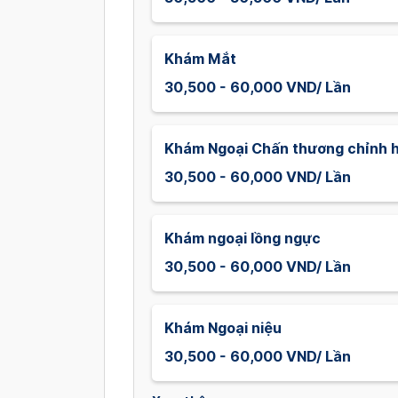
Khám Mắt
30,500 - 60,000 VND/ Lần
Khám Ngoại Chấn thương chỉnh h
30,500 - 60,000 VND/ Lần
Khám ngoại lồng ngực
30,500 - 60,000 VND/ Lần
Khám Ngoại niệu
30,500 - 60,000 VND/ Lần