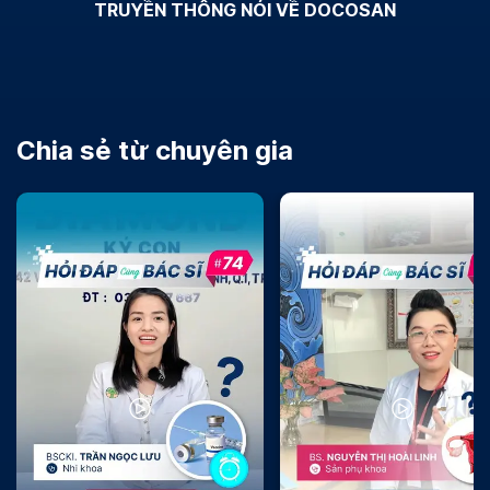
TRUYỀN THÔNG NÓI VỀ DOCOSAN
Chia sẻ từ chuyên gia