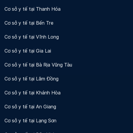
Cơ sở y tế tại Thanh Hóa
Cơ sở y tế tại Bến Tre
Cơ sở y tế tại Vĩnh Long
Cơ sở y tế tại Gia Lai
Cơ sở y tế tại Bà Rịa Vũng Tàu
Cơ sở y tế tại Lâm Đồng
Cơ sở y tế tại Khánh Hòa
Cơ sở y tế tại An Giang
Cơ sở y tế tại Lạng Sơn