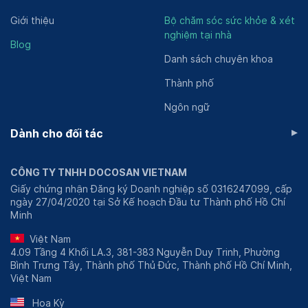
Giới thiệu
Bộ chăm sóc sức khỏe & xét
nghiệm tại nhà
Blog
Danh sách chuyên khoa
Thành phố
Ngôn ngữ
▸
Dành cho đối tác
CÔNG TY TNHH DOCOSAN VIETNAM
Giấy chứng nhận Đăng ký Doanh nghiệp số 0316247099, cấp
ngày 27/04/2020 tại Sở Kế hoạch Đầu tư Thành phố Hồ Chí
Minh
Việt Nam
4.09 Tầng 4 Khối LA.3, 381-383 Nguyễn Duy Trinh, Phường
Bình Trưng Tây, Thành phố Thủ Đức, Thành phố Hồ Chí Minh,
Việt Nam
Hoa Kỳ