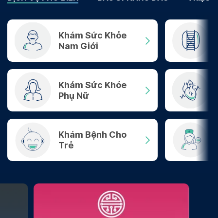
Khám Sức Khỏe
Nam Giới
Khám Sức Khỏe
Phụ Nữ
Khám Bệnh Cho
Trẻ