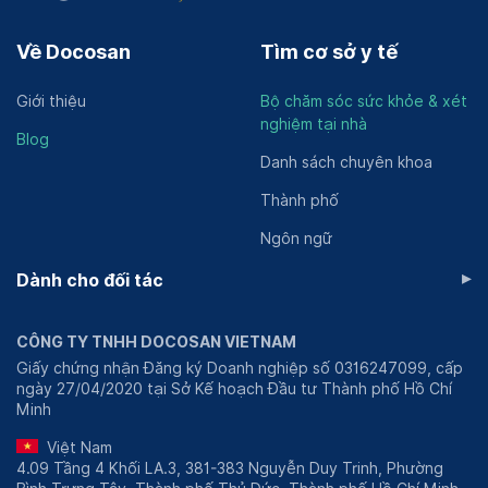
Về Docosan
Tìm cơ sở y tế
Giới thiệu
Bộ chăm sóc sức khỏe & xét
nghiệm tại nhà
Blog
Danh sách chuyên khoa
Thành phố
Ngôn ngữ
▸
Dành cho đối tác
CÔNG TY TNHH DOCOSAN VIETNAM
Giấy chứng nhận Đăng ký Doanh nghiệp số 0316247099, cấp
ngày 27/04/2020 tại Sở Kế hoạch Đầu tư Thành phố Hồ Chí
Minh
Việt Nam
4.09 Tầng 4 Khối LA.3, 381-383 Nguyễn Duy Trinh, Phường