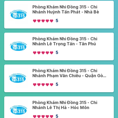
Phòng Khám Nhi Đồng 315 - Chi
Nhánh Huỳnh Tấn Phát - Nhà Bè
5
Phòng Khám Nhi Đồng 315 - Chi
Nhánh Lê Trọng Tấn - Tân Phú
5
Phòng Khám Nhi Đồng 315 - Chi
Nhánh Phạm Văn Chiêu - Quận Gò
Vấp
5
Phòng Khám Nhi Đồng 315 - Chi
Nhánh Lê Thị Hà - Hóc Môn
5