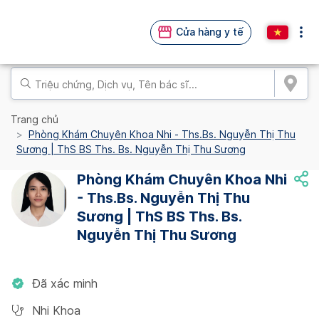
Cửa hàng y tế
Trang chủ
Phòng Khám Chuyên Khoa Nhi - Ths.Bs. Nguyễn Thị Thu
Sương | ThS BS Ths. Bs. Nguyễn Thị Thu Sương
Phòng Khám Chuyên Khoa Nhi
- Ths.Bs. Nguyễn Thị Thu
Sương | ThS BS Ths. Bs.
Nguyễn Thị Thu Sương
Đã xác minh
Nhi Khoa