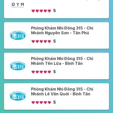
5
Phòng Khám Nhi Đồng 315 - Chi
Nhánh Nguyễn Sơn - Tân Phú
5
Phòng Khám Nhi Đồng 315 - Chi
Nhánh Tên Lửa - Bình Tân
5
Phòng Khám Nhi Đồng 315 - Chi
Nhánh Lê Văn Quới - Bình Tân
5