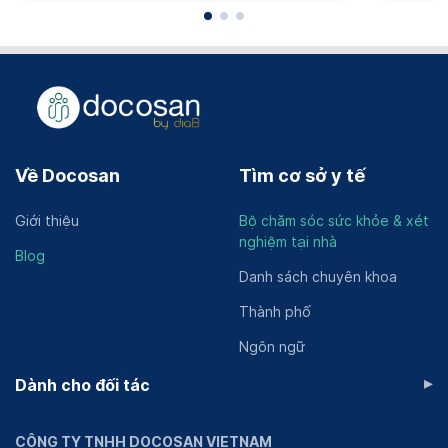
Về Docosan
Tìm cơ sở y tế
Giới thiệu
Bộ chăm sóc sức khỏe & xét
nghiệm tại nhà
Blog
Danh sách chuyên khoa
Thành phố
Ngôn ngữ
▸
Dành cho đối tác
CÔNG TY TNHH DOCOSAN VIETNAM