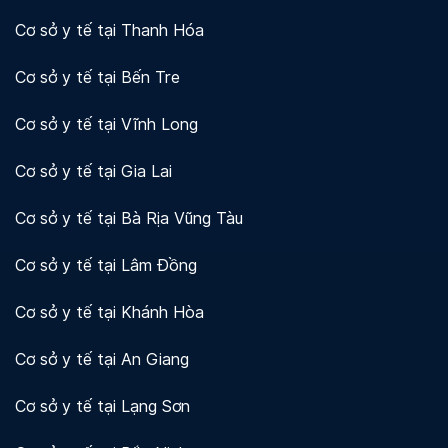
Cơ sở y tế tại Thanh Hóa
Cơ sở y tế tại Bến Tre
Cơ sở y tế tại Vĩnh Long
Cơ sở y tế tại Gia Lai
Cơ sở y tế tại Bà Rịa Vũng Tàu
Cơ sở y tế tại Lâm Đồng
Cơ sở y tế tại Khánh Hòa
Cơ sở y tế tại An Giang
Cơ sở y tế tại Lạng Sơn