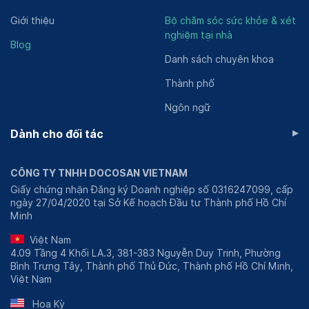
Giới thiệu
Bộ chăm sóc sức khỏe & xét
nghiệm tại nhà
Blog
Danh sách chuyên khoa
Thành phố
Ngôn ngữ
▸
Dành cho đối tác
CÔNG TY TNHH DOCOSAN VIETNAM
Giấy chứng nhận Đăng ký Doanh nghiệp số 0316247099, cấp
ngày 27/04/2020 tại Sở Kế hoạch Đầu tư Thành phố Hồ Chí
Minh
Việt Nam
4.09 Tầng 4 Khối LA.3, 381-383 Nguyễn Duy Trinh, Phường
Bình Trưng Tây, Thành phố Thủ Đức, Thành phố Hồ Chí Minh,
Việt Nam
Hoa Kỳ