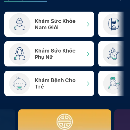
Khám Sức Khỏe
Nam Giới
Khám Sức Khỏe
Phụ Nữ
Khám Bệnh Cho
Trẻ