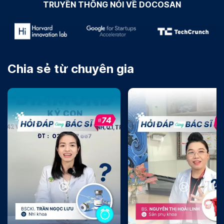
TRUYỀN THÔNG NÓI VỀ DOCOSAN
Chia sẻ từ chuyên gia