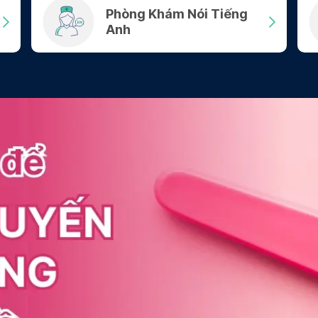
Phòng Khám Nói Tiếng
Anh