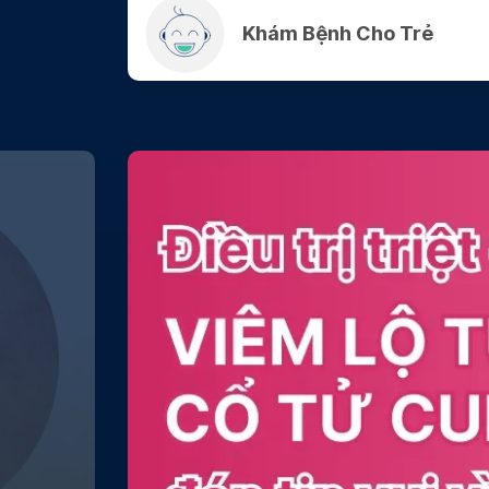
Khám Bệnh Cho Trẻ