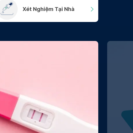
Xét Nghiệm Tại Nhà