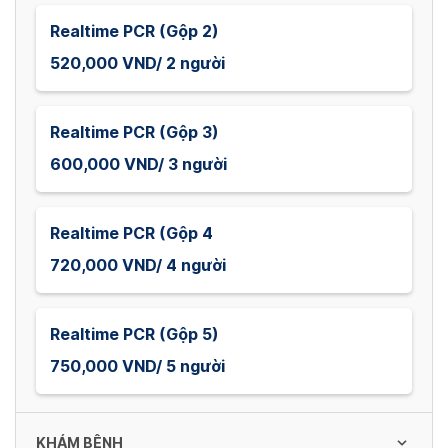
Realtime PCR (Gộp 2)
520,000 VND/ 2 người
Realtime PCR (Gộp 3)
600,000 VND/ 3 người
Realtime PCR (Gộp 4
720,000 VND/ 4 người
Realtime PCR (Gộp 5)
750,000 VND/ 5 người
KHÁM BỆNH