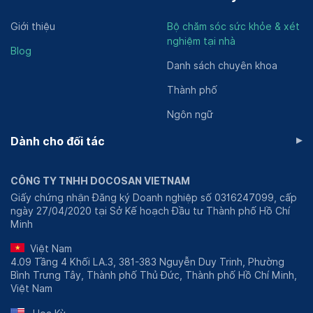
Giới thiệu
Bộ chăm sóc sức khỏe & xét
nghiệm tại nhà
Blog
Danh sách chuyên khoa
Thành phố
Ngôn ngữ
▸
Dành cho đối tác
CÔNG TY TNHH DOCOSAN VIETNAM
Giấy chứng nhận Đăng ký Doanh nghiệp số 0316247099, cấp
ngày 27/04/2020 tại Sở Kế hoạch Đầu tư Thành phố Hồ Chí
Minh
Việt Nam
4.09 Tầng 4 Khối LA.3, 381-383 Nguyễn Duy Trinh, Phường
Bình Trưng Tây, Thành phố Thủ Đức, Thành phố Hồ Chí Minh,
Việt Nam